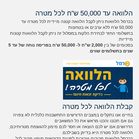
הלוואה עד 50,000 ש”ח לכל מטרה
בכרמל הלוואות ניתן לקבל הלוואה קטנה מיידית לכל מטרה עד
50,000 ש’ח ללא ערבים או בטחונות
בתשלומי החזר לבחירת הלקוח.במסלול זה ניתן לקבל הלוואות קטנות
מיידיות:
בסכומים של בין
2,000 ש”ח ל- 50,000 ש’ח בפריסה נוחה של עד 5
שנים בתשלומים שווים
.
קבלת הלוואה לכל מטרה
בחיים אנו נתקלים במצבים הדורשים התחשבנות כלכלית לא צפויה
גם אם תכננו והכנו מראש את כל המשאבים
הדרושים.אם יש לכם הוצאה או חסר לכם מימון להגשמת מטרותיכם,
הלוואה לכל מטרה היא בדיוק בשבילכם.
בכרמל הלוואות מכירים וערוכים לפניות הדורשות מימון מהיר לכל