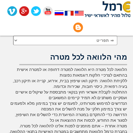
Skip to content
מהי הלוואה לכל מטרה
הלוואה לכל מטרה היא הלוואה למטרה דחופה או למטרה אישית
בהתאם לצרכיי הלקוח.דוגמאות נפוצות
ללקיחת הלוואה: תיקון ו/או שיפוץ בבית, אירוע, קנייה או תיקון רכב,
בעיה רפואית, כיסוי חובות, שכירות וכדומה.
ההחלטה לקבלת אשראי חוץ בנקאי מתבססת על שיקולים אישיים
ועסקיים משתנים.לא תמיד קיימים המשאבים
הנדרשים למימוש מטרותינו, לפעמים יש צורך במימון מלא ולפעמים
יש צורך במימון חלקי על מנת להשלים את המכסה
הדרושה כדי להתקדם במטרה המיועדת.כדי להשלים את השיפוץ,
לסגור את החודש, לכסות את ההוצאות או כל
מטרה אחרת – אתם מוזמנים לפנות אלינו להלוואה לכל מטרה.
בחברת כרמל הלוואות מתחשבים במטרות האישיות בתנאי ההלוואה.