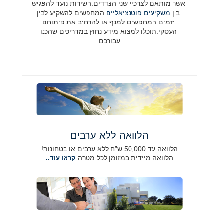
אשר מותאם לצרכיי שני הצדדים.השירות נועד להפגיש
בין
משקיעים פוטנציאליים
המחפשים להשקיע לבין
יזמים המחפשים למנף או להרחיב את פיתוחם
העסקי.תוכלו למצוא מידע נחוץ במדריכים שהכנו
עבורכם.
הלוואה ללא ערבים
הלוואה עד 50,000 ש”ח ללא ערבים או בטחונות!
הלוואה מיידית במזומן לכל מטרה
קראו עוד..