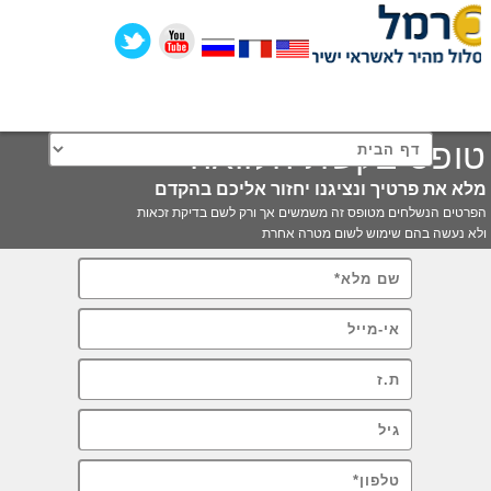
Skip to content
טופס בקשת הלוואה
מלא את פרטיך ונציגנו יחזור אליכם בהקדם
הפרטים הנשלחים מטופס זה משמשים אך ורק לשם בדיקת זכאות
ולא נעשה בהם שימוש לשום מטרה אחרת