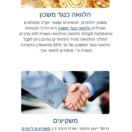
הלוואה כנגד משכון
משכון יהלומים, תכשיטים ושעוני יוקרה ממותגים
מובילים.
הלוואה כנגד משכון
היא הדרך הבטוחה
והמומלצת לקבלת הלוואה.ההלוואה נעשית ללא ערבים,
תהליך ההלוואה מהיר וההחזרים נוחים.ניתן לקבל
הלוואה כנגד המשכון של עד 65% מהאומדן.ההערכה
נעשית ע”י מומחים לחפצי ערך.
משקיעים
כרמל ייעוץ פיננסי יוצרת חיבור בין
משקיעים ליזמים