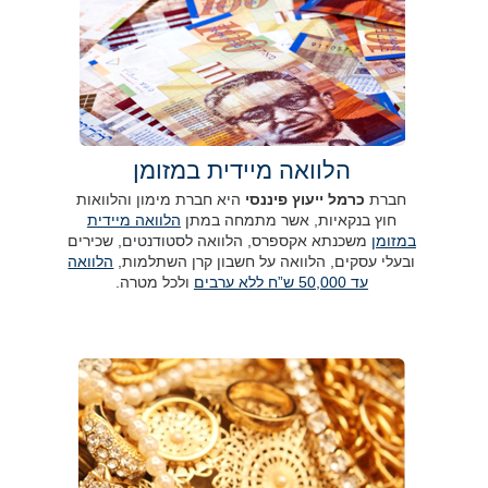
הלוואה מיידית במזומן
חברת
כרמל ייעוץ פיננסי
היא חברת מימון והלוואות
חוץ בנקאיות, אשר מתמחה במתן
הלוואה מיידית
במזומן
משכנתא אקספרס, הלוואה לסטודנטים, שכירים
ובעלי עסקים, הלוואה על חשבון קרן השתלמות,
הלוואה
עד 50,000 ש”ח ללא ערבים
ולכל מטרה.